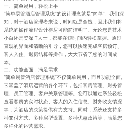
一、简单易用，轻松上手
“简单易管酒店管理系统”的设计理念就是“简单”。我们深
知，对于酒店管理者来说，时间就是金钱，因此我们将
系统的操作流程设计得尽可能简洁明了。无论您是技术
小白还是资深IT人士，都能在短时间内轻松掌握。通过
直观的界面和清晰的引导，您可以快速完成客房预订、
客人入住、退房结算等操作，大大节省了您的时间成
本。
二、功能全面，满足需求
“简单易管酒店管理系统”不仅简单易用，而且功能全面。
它涵盖了酒店运营的各个环节，包括客房管理、财务管
理、员工管理、客户关系管理等。您可以通过系统轻松
查看客房的实时状态、客人的入住信息、财务收支情况
等，为酒店的决策提供有力支持。同时，系统还支持多
种支付方式、多种房型设置、多种优惠政策等，满足您
多样化的运营需求。