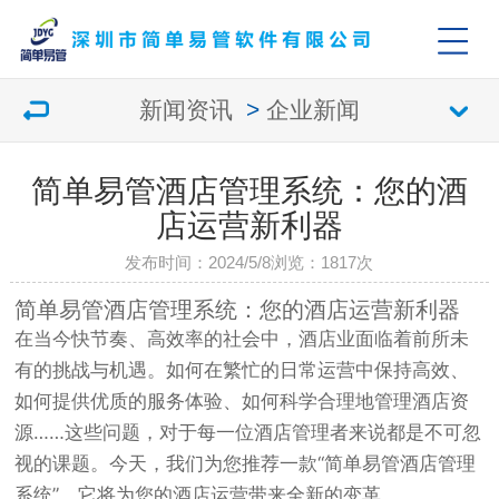
新闻资讯
>
企业新闻
简单易管酒店管理系统：您的酒
店运营新利器
发布时间：2024/5/8
浏览：
1817次
简单易管酒店管理系统：您的酒店运营新利器
在当今快节奏、高效率的社会中，酒店业面临着前所未
有的挑战与机遇。如何在繁忙的日常运营中保持高效、
如何提供优质的服务体验、如何科学合理地管理酒店资
源……这些问题，对于每一位酒店管理者来说都是不可忽
视的课题。今天，我们为您推荐一款“简单易管酒店管理
系统”，它将为您的酒店运营带来全新的变革。