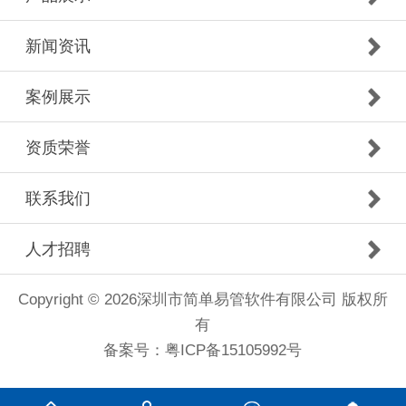
新闻资讯
案例展示
资质荣誉
联系我们
人才招聘
Copyright © 2026深圳市简单易管软件有限公司 版权所
有
备案号：粤ICP备15105992号