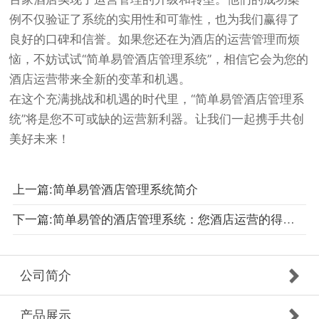
例不仅验证了系统的实用性和可靠性，也为我们赢得了
良好的口碑和信誉。如果您还在为酒店的运营管理而烦
恼，不妨试试“简单易管酒店管理系统”，相信它会为您的
酒店运营带来全新的变革和机遇。
在这个充满挑战和机遇的时代里，“简单易管酒店管理系
统”将是您不可或缺的运营新利器。让我们一起携手共创
美好未来！
上一篇:简单易管酒店管理系统简介
下一篇:简单易管的酒店管理系统：您酒店运营的得力助手
公司简介
产品展示