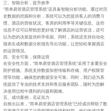
三、智能分析，提升效率
“简单易管酒店管理系统”还具备智能分析功能。通过对历
史数据的挖掘和分析，系统可以为您提供客人的消费习
惯、酒店的营收状况、客房的利用率等关键信息。这些
信息不仅可以帮助您更好地了解酒店的运营状况，还可
以为您的决策提供科学依据。同时，系统还支持自动化
报表生成和数据分析报告导出功能，让您轻松掌握酒店
的运营情况。
四、安全可靠，保障运营
在安全性方面，“简单易管酒店管理系统”采用了多重安全
防护措施。系统支持数据加密传输和存储、用户权限管
理等功能，确保您的数据安全可靠。同时，我们还为系
统提供了专业的技术支持和售后服务团队，随时为您解
决使用过程中遇到的问题和困难。
五、成功案例，见证实力
自推出以来，“简单易管酒店管理系统”已经成功帮助了数
百家酒店实现了运营管理的升级和转型。他们的成功案