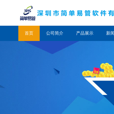
首页
公司简介
产品展示
新