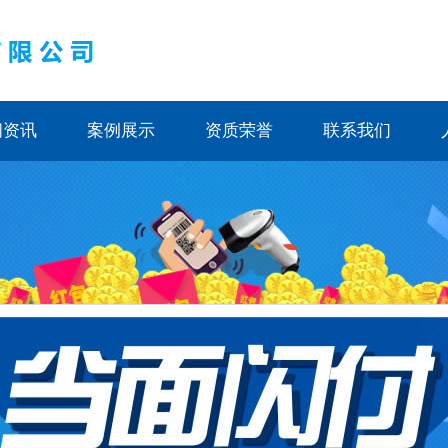
闻资讯
案例展示
资质荣誉
联系我们