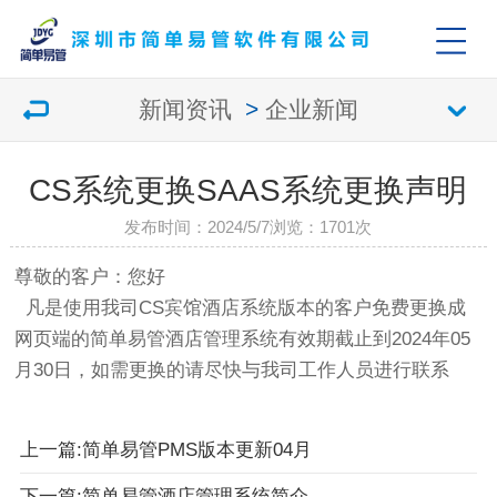
新闻资讯
>
企业新闻
CS系统更换SAAS系统更换声明
发布时间：2024/5/7
浏览：
1701次
尊敬的客户：您好
凡是使用我司CS宾馆酒店系统版本的客户免费更换成
网页端的简单易管酒店管理系统有效期截止到2024年05
月30日，如需更换的请尽快与我司工作人员进行联系
上一篇:简单易管PMS版本更新04月
下一篇:简单易管酒店管理系统简介