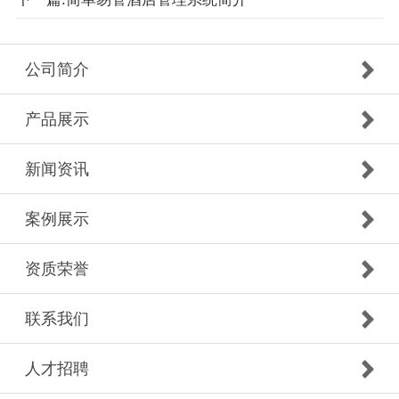
公司简介
产品展示
新闻资讯
案例展示
资质荣誉
联系我们
人才招聘