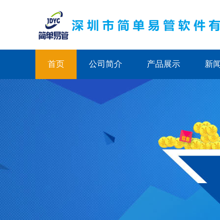
首页
公司简介
产品展示
新