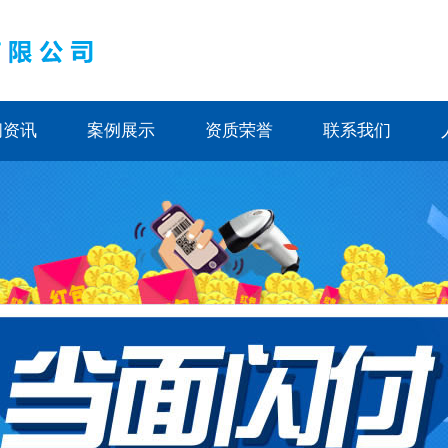
闻资讯
案例展示
资质荣誉
联系我们