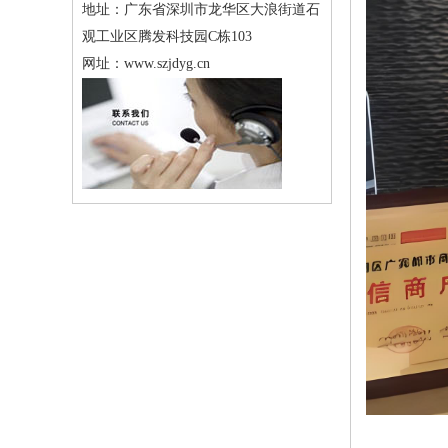
地址：
广东省深圳市龙华区大浪街道石
观工业区腾发科技园C栋103
网址：
www.szjdyg.cn