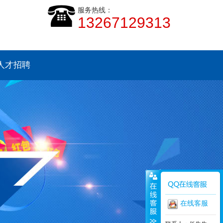
服务热线：
13267129313
人才招聘
在线客服