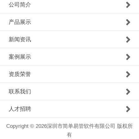
公司简介
产品展示
新闻资讯
案例展示
资质荣誉
联系我们
人才招聘
Copyright © 2026深圳市简单易管软件有限公司 版权所
有