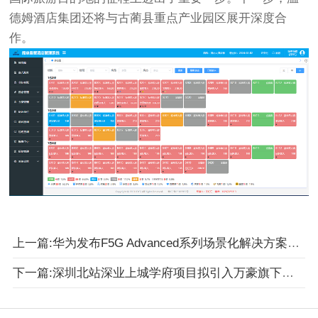
德姆酒店集团还将与古蔺县重点产业园区展开深度合
作。
上一篇:华为发布F5G Advanced系列场景化解决方案，筑基行业智能化
下一篇:深圳北站深业上城学府项目拟引入万豪旗下豪华精选和AC两大品牌