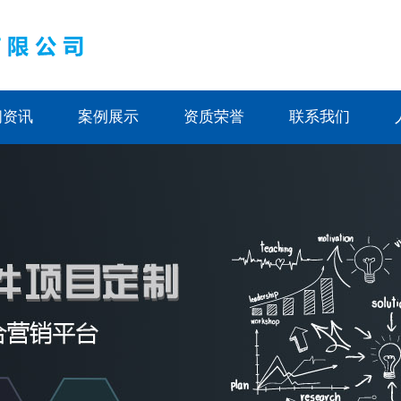
闻资讯
案例展示
资质荣誉
联系我们