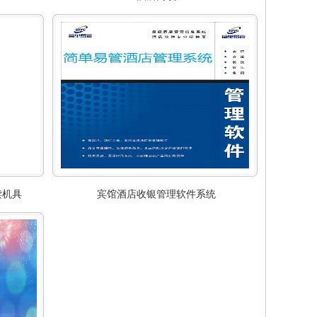
读机具
宾馆酒店收银管理软件系统