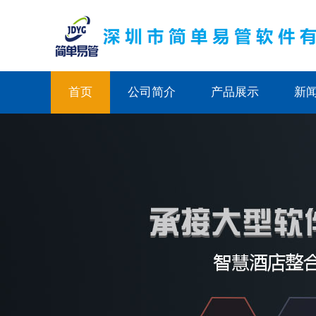
首页
公司简介
产品展示
新